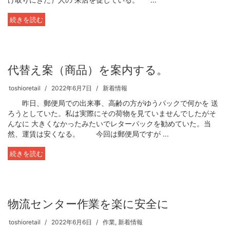
続きを読む
代替え案（商品）を案内する。
toshioretail
2022年6月7日
新着情報
昨日、郵便局での出来事、高齢の方がゆうパックで何かを 送
ろうとしていた。私は実際にその荷物を見ていませんでしたがそ
んなに 大きくなかったみたいでレターパックを勧めていた。当
然、運賃は安くなる。 今回は郵便局ですが ...
続きを読む
物流センター作業を楽に安全に
toshioretail
2022年6月6日
作業
,
新着情報