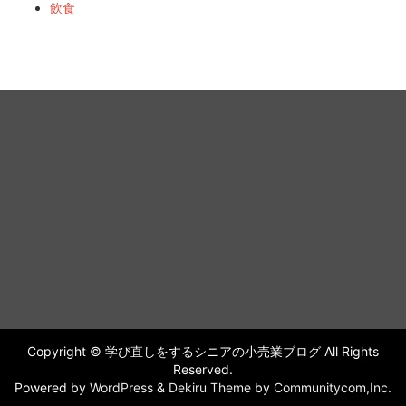
飲食
Copyright © 学び直しをするシニアの小売業ブログ All Rights
Reserved.
Powered by
WordPress
&
Dekiru Theme
by
Communitycom,Inc.