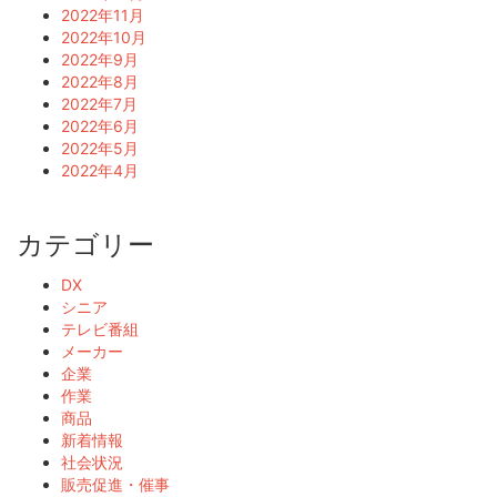
2022年11月
2022年10月
2022年9月
2022年8月
2022年7月
2022年6月
2022年5月
2022年4月
カテゴリー
DX
シニア
テレビ番組
メーカー
企業
作業
商品
新着情報
社会状況
販売促進・催事