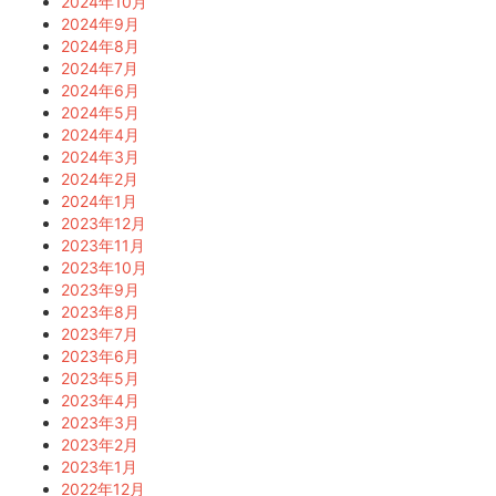
2024年10月
2024年9月
2024年8月
2024年7月
2024年6月
2024年5月
2024年4月
2024年3月
2024年2月
2024年1月
2023年12月
2023年11月
2023年10月
2023年9月
2023年8月
2023年7月
2023年6月
2023年5月
2023年4月
2023年3月
2023年2月
2023年1月
2022年12月