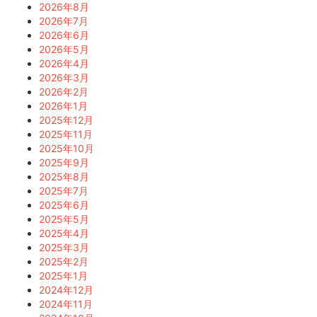
2026年8月
2026年7月
2026年6月
2026年5月
2026年4月
2026年3月
2026年2月
2026年1月
2025年12月
2025年11月
2025年10月
2025年9月
2025年8月
2025年7月
2025年6月
2025年5月
2025年4月
2025年3月
2025年2月
2025年1月
2024年12月
2024年11月