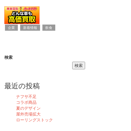
企業
新着情報
飲食
検索
検索
最近の投稿
ナフサ不足
コラボ商品
夏のデザイン
屋外売場拡大
ローリングストック