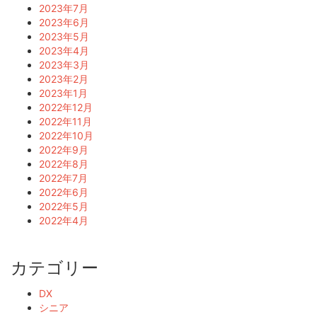
2023年7月
2023年6月
2023年5月
2023年4月
2023年3月
2023年2月
2023年1月
2022年12月
2022年11月
2022年10月
2022年9月
2022年8月
2022年7月
2022年6月
2022年5月
2022年4月
カテゴリー
DX
シニア