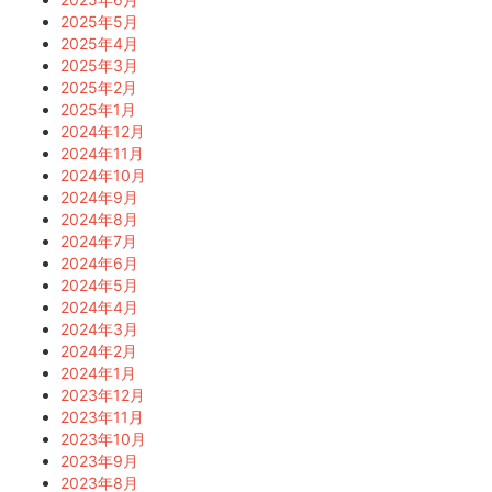
2025年5月
2025年4月
2025年3月
2025年2月
2025年1月
2024年12月
2024年11月
2024年10月
2024年9月
2024年8月
2024年7月
2024年6月
2024年5月
2024年4月
2024年3月
2024年2月
2024年1月
2023年12月
2023年11月
2023年10月
2023年9月
2023年8月