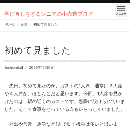
学び直しをするシニアの小売業ブログ
メニュー
HOME
企業
初めて見ました
初めて見ました
toshioretail
2026年1月20日
先日、初めて見たのが、ガストの1人席、通常は２人席
や４人席が、ほとんどだと思います。今回、1人席を見か
けたのは、駅の近くのガストです。窓際に設けられていま
した。そこで食事をとっている方もいらっしゃいました。
外出や営業、通学など1人で動く機会は多いと思いま