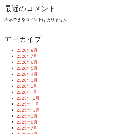
最近のコメント
表示できるコメントはありません。
アーカイブ
2026年8月
2026年7月
2026年6月
2026年5月
2026年4月
2026年3月
2026年2月
2026年1月
2025年12月
2025年11月
2025年10月
2025年9月
2025年8月
2025年7月
2025年6月