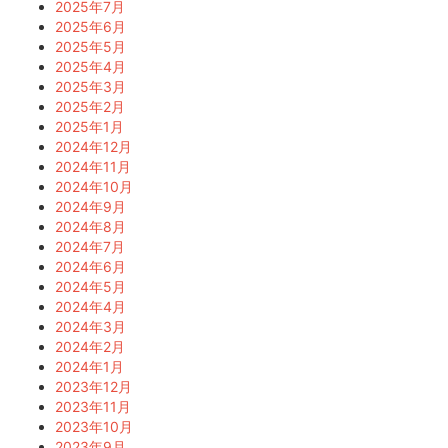
2025年7月
2025年6月
2025年5月
2025年4月
2025年3月
2025年2月
2025年1月
2024年12月
2024年11月
2024年10月
2024年9月
2024年8月
2024年7月
2024年6月
2024年5月
2024年4月
2024年3月
2024年2月
2024年1月
2023年12月
2023年11月
2023年10月
2023年9月