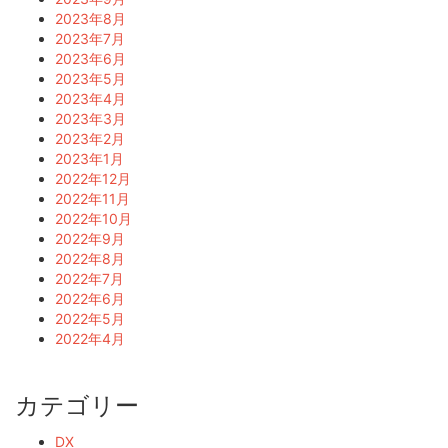
2023年8月
2023年7月
2023年6月
2023年5月
2023年4月
2023年3月
2023年2月
2023年1月
2022年12月
2022年11月
2022年10月
2022年9月
2022年8月
2022年7月
2022年6月
2022年5月
2022年4月
カテゴリー
DX