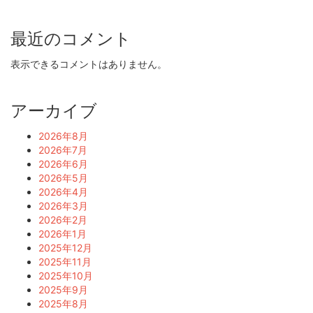
最近のコメント
表示できるコメントはありません。
アーカイブ
2026年8月
2026年7月
2026年6月
2026年5月
2026年4月
2026年3月
2026年2月
2026年1月
2025年12月
2025年11月
2025年10月
2025年9月
2025年8月