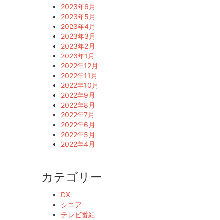
2023年6月
2023年5月
2023年4月
2023年3月
2023年2月
2023年1月
2022年12月
2022年11月
2022年10月
2022年9月
2022年8月
2022年7月
2022年6月
2022年5月
2022年4月
カテゴリー
DX
シニア
テレビ番組