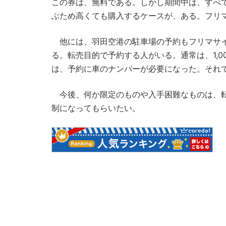
この券は、無料である。しかし期間中は、すべ
ぶため高くても購入するケースが、ある。フリマ
他には、羽田空港の駐車場の予約もフリマサイ
る。転売目的で予約する人がいる。通常は、1,0
は、予約に車のナンバーが必要になった。それ
今後、何か限定のものや入手困難なものは、転
制になってもらいたい。