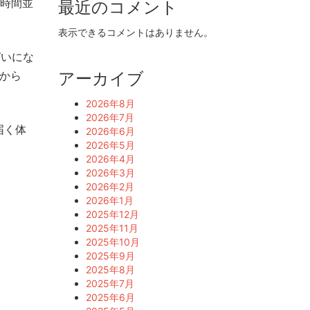
3時間並
最近のコメント
表示できるコメントはありません。
ぱいにな
アーカイブ
月から
2026年8月
2026年7月
届く体
2026年6月
2026年5月
2026年4月
2026年3月
2026年2月
2026年1月
2025年12月
2025年11月
2025年10月
2025年9月
2025年8月
2025年7月
2025年6月