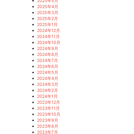
2025年5月
2025年4月
2025年3月
2025年2月
2025年1月
2024年12月
2024年11月
2024年10月
2024年9月
2024年8月
2024年7月
2024年6月
2024年5月
2024年4月
2024年3月
2024年2月
2024年1月
2023年12月
2023年11月
2023年10月
2023年9月
2023年8月
2023年7月