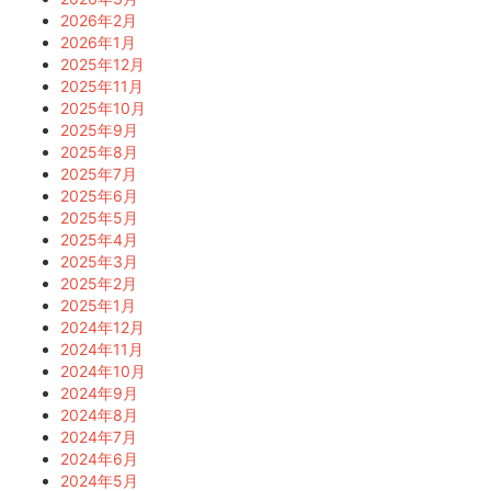
2026年2月
2026年1月
2025年12月
2025年11月
2025年10月
2025年9月
2025年8月
2025年7月
2025年6月
2025年5月
2025年4月
2025年3月
2025年2月
2025年1月
2024年12月
2024年11月
2024年10月
2024年9月
2024年8月
2024年7月
2024年6月
2024年5月