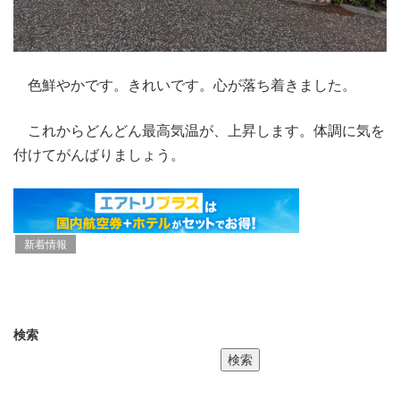
色鮮やかです。きれいです。心が落ち着きました。
これからどんどん最高気温が、上昇します。体調に気を
付けてがんばりましょう。
新着情報
検索
検索