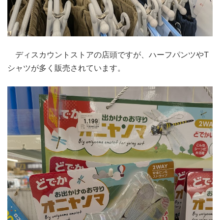
ディスカウントストアの店頭ですが、ハーフパンツやT
シャツが多く販売されています。