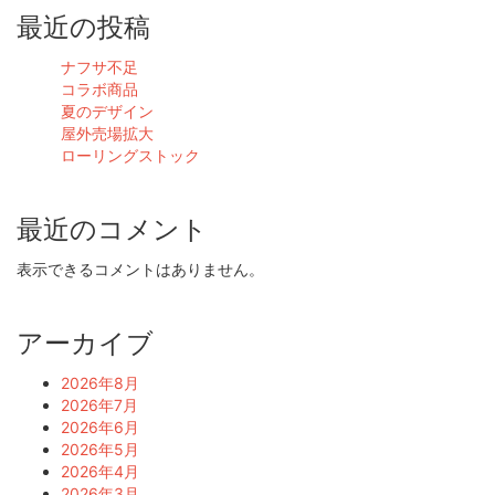
最近の投稿
ナフサ不足
コラボ商品
夏のデザイン
屋外売場拡大
ローリングストック
最近のコメント
表示できるコメントはありません。
アーカイブ
2026年8月
2026年7月
2026年6月
2026年5月
2026年4月
2026年3月