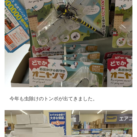
今年も虫除けのトンボが出てきました。