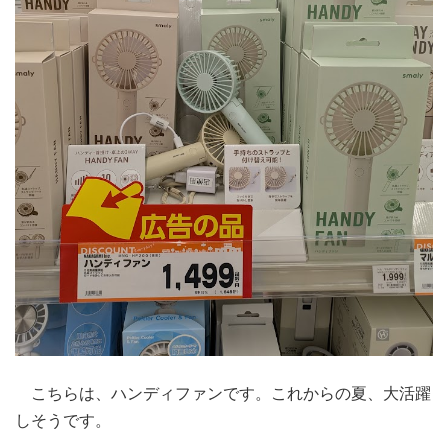
こちらは、ハンディファンです。これからの夏、大活躍
しそうです。