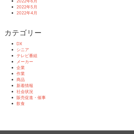
2022年6月
2022年5月
2022年4月
カテゴリー
DX
シニア
テレビ番組
メーカー
企業
作業
商品
新着情報
社会状況
販売促進・催事
飲食