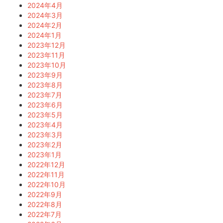
2024年4月
2024年3月
2024年2月
2024年1月
2023年12月
2023年11月
2023年10月
2023年9月
2023年8月
2023年7月
2023年6月
2023年5月
2023年4月
2023年3月
2023年2月
2023年1月
2022年12月
2022年11月
2022年10月
2022年9月
2022年8月
2022年7月