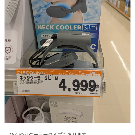
ひんやりクーラータイプもあります。