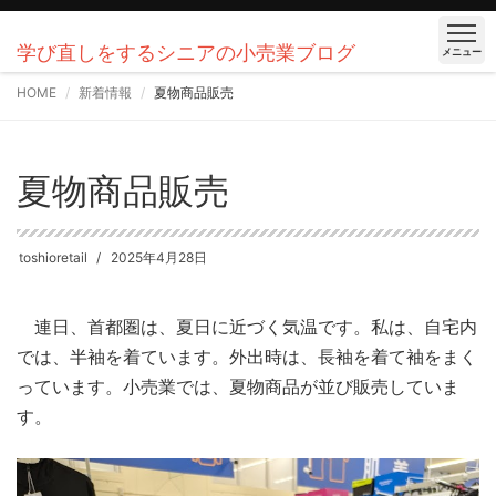
学び直しをするシニアの小売業ブログ
メニュー
HOME
新着情報
夏物商品販売
夏物商品販売
toshioretail
2025年4月28日
連日、首都圏は、夏日に近づく気温です。私は、自宅内
では、半袖を着ています。外出時は、長袖を着て袖をまく
っています。小売業では、夏物商品が並び販売していま
す。