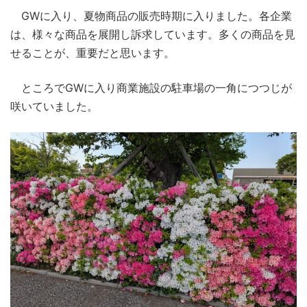
GWに入り、夏物商品の販売時期に入りました。各企業
は、様々な商品を展開し訴求しています。多くの商品を見
せることが、重要だと思います。
ところでGWに入り商業施設の駐車場の一角につつじが
咲いていました。