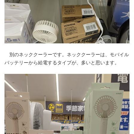
別のネッククーラーです。ネッククーラーは、モバイル
バッテリーから給電するタイプが、多いと思います。