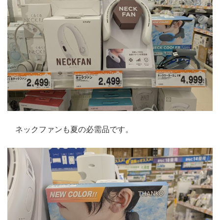
ネックファンも夏の必需品です。