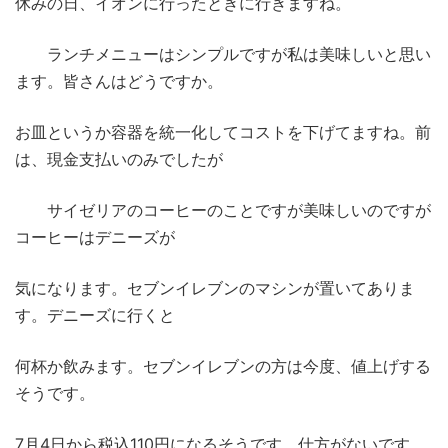
休みの日、イオンに行ったときに行きますね。
ランチメニューはシンプルですが私は美味しいと思い
ます。皆さんはどうですか。
お皿というか容器を統一化してコストを下げてますね。前
は、現金支払いのみでしたが
サイゼリアのコーヒーのことですが美味しいのですが
コーヒーはデニーズが
気になります。セブンイレブンのマシンが置いてありま
す。デニーズに行くと
何杯か飲みます。セブンイレブンの方は今度、値上げする
そうです。
7月4日から税込110円になるそうです。仕方がないです