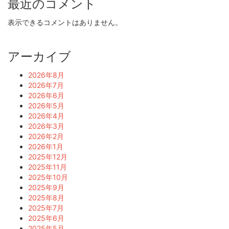
最近のコメント
表示できるコメントはありません。
アーカイブ
2026年8月
2026年7月
2026年6月
2026年5月
2026年4月
2026年3月
2026年2月
2026年1月
2025年12月
2025年11月
2025年10月
2025年9月
2025年8月
2025年7月
2025年6月
2025年5月