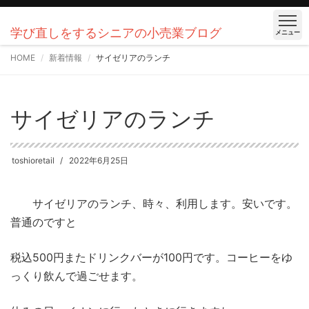
学び直しをするシニアの小売業ブログ
メニュー
HOME
新着情報
サイゼリアのランチ
サイゼリアのランチ
toshioretail
2022年6月25日
サイゼリアのランチ、時々、利用します。安いです。
普通のですと
税込500円またドリンクバーが100円です。コーヒーをゆ
っくり飲んで過ごせます。