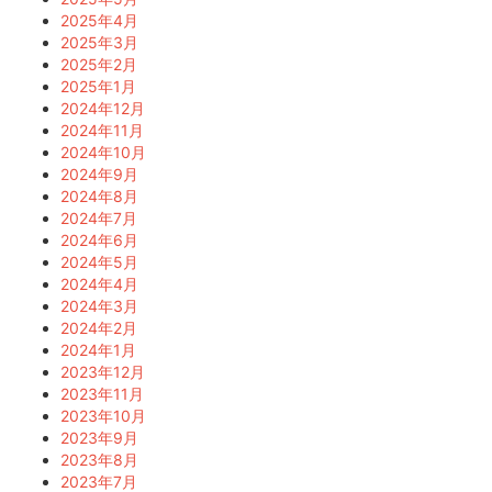
2025年4月
2025年3月
2025年2月
2025年1月
2024年12月
2024年11月
2024年10月
2024年9月
2024年8月
2024年7月
2024年6月
2024年5月
2024年4月
2024年3月
2024年2月
2024年1月
2023年12月
2023年11月
2023年10月
2023年9月
2023年8月
2023年7月