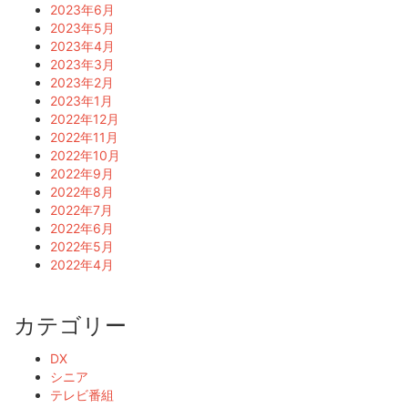
2023年6月
2023年5月
2023年4月
2023年3月
2023年2月
2023年1月
2022年12月
2022年11月
2022年10月
2022年9月
2022年8月
2022年7月
2022年6月
2022年5月
2022年4月
カテゴリー
DX
シニア
テレビ番組