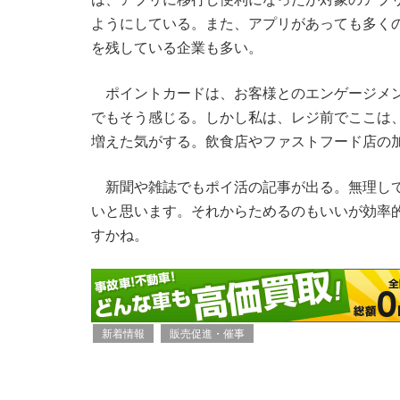
ようにしている。また、アプリがあっても多く
を残している企業も多い。
ポイントカードは、お客様とのエンゲージメン
でもそう感じる。しかし私は、レジ前でここは
増えた気がする。飲食店やファストフード店の
新聞や雑誌でもポイ活の記事が出る。無理して
いと思います。それからためるのもいいが効率
すかね。
新着情報
販売促進・催事