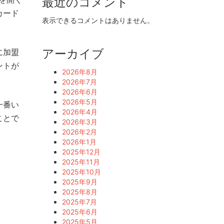
最近のコメント
カード
表示できるコメントはありません。
アーカイブ
に加盟
ントが
2026年8月
2026年7月
2026年6月
2026年5月
一番い
2026年4月
ことで
2026年3月
2026年2月
2026年1月
2025年12月
2025年11月
2025年10月
2025年9月
2025年8月
2025年7月
2025年6月
2025年5月