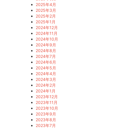
2025年4月
2025年3月
2025年2月
2025年1月
2024年12月
2024年11月
2024年10月
2024年9月
2024年8月
2024年7月
2024年6月
2024年5月
2024年4月
2024年3月
2024年2月
2024年1月
2023年12月
2023年11月
2023年10月
2023年9月
2023年8月
2023年7月