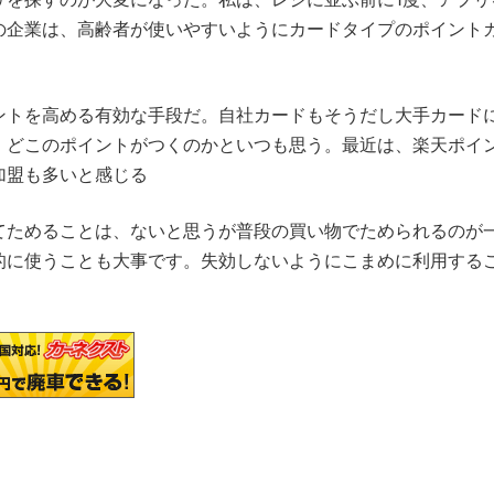
の企業は、高齢者が使いやすいようにカードタイプのポイント
トを高める有効な手段だ。自社カードもそうだし大手カード
、どこのポイントがつくのかといつも思う。最近は、楽天ポイ
加盟も多いと感じる
ためることは、ないと思うが普段の買い物でためられるのが
的に使うことも大事です。失効しないようにこまめに利用する