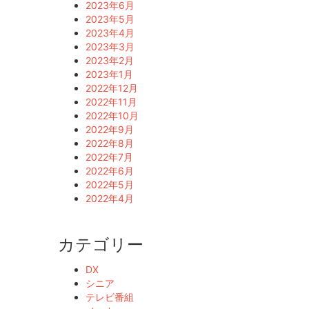
2023年6月
2023年5月
2023年4月
2023年3月
2023年2月
2023年1月
2022年12月
2022年11月
2022年10月
2022年9月
2022年8月
2022年7月
2022年6月
2022年5月
2022年4月
カテゴリー
DX
シニア
テレビ番組