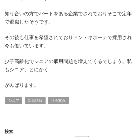
知り合いの方でパートをある企業でされておりそこで定年
で退職したそうです。
その後も仕事を希望されておりドン・キホーテで採用され
今も働いています。
少子高齢化でシニアの雇用問題も増えてくるでしょう。私
もシニア、とにかく
がんばります。
シニア
新着情報
社会状況
検索