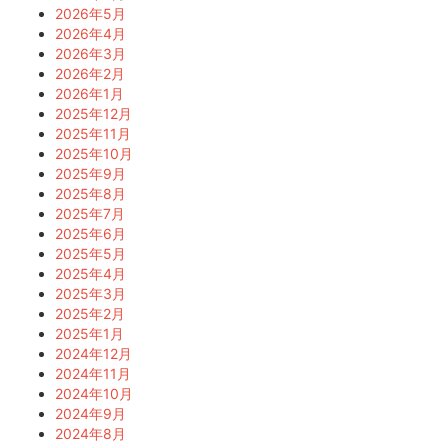
2026年5月
2026年4月
2026年3月
2026年2月
2026年1月
2025年12月
2025年11月
2025年10月
2025年9月
2025年8月
2025年7月
2025年6月
2025年5月
2025年4月
2025年3月
2025年2月
2025年1月
2024年12月
2024年11月
2024年10月
2024年9月
2024年8月