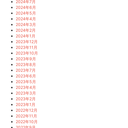
2024年7月
2024年6月
2024年5月
2024年4月
2024年3月
2024年2月
2024年1月
2023年12月
2023年11月
2023年10月
2023年9月
2023年8月
2023年7月
2023年6月
2023年5月
2023年4月
2023年3月
2023年2月
2023年1月
2022年12月
2022年11月
2022年10月
2022年9月