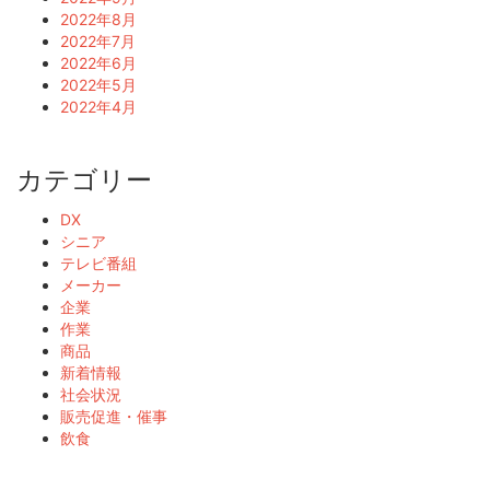
2022年8月
2022年7月
2022年6月
2022年5月
2022年4月
カテゴリー
DX
シニア
テレビ番組
メーカー
企業
作業
商品
新着情報
社会状況
販売促進・催事
飲食