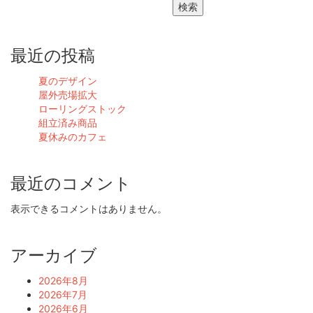
検索
最近の投稿
夏のデザイン
屋外売場拡大
ローリングストック
組立済み商品
夏休みのカフェ
最近のコメント
表示できるコメントはありません。
アーカイブ
2026年8月
2026年7月
2026年6月