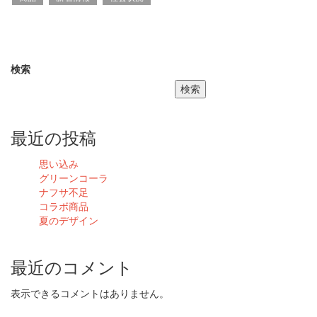
検索
検索
最近の投稿
思い込み
グリーンコーラ
ナフサ不足
コラボ商品
夏のデザイン
最近のコメント
表示できるコメントはありません。