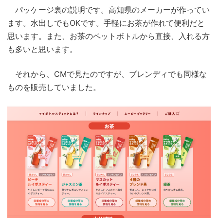
パッケージ裏の説明です。高知県のメーカーが作ってい
ます。水出しでもOKです。手軽にお茶が作れて便利だと
思います。また、お茶のペットボトルから直接、入れる方
も多いと思います。
それから、CMで見たのですが、ブレンディでも同様な
ものを販売していました。