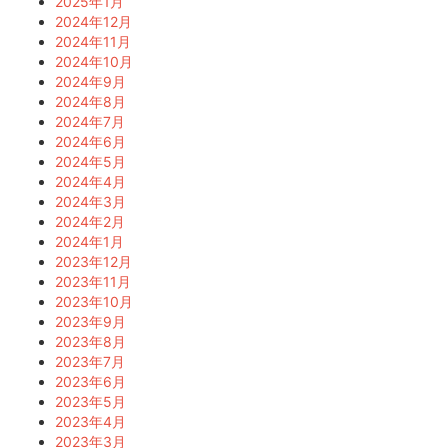
2025年1月
2024年12月
2024年11月
2024年10月
2024年9月
2024年8月
2024年7月
2024年6月
2024年5月
2024年4月
2024年3月
2024年2月
2024年1月
2023年12月
2023年11月
2023年10月
2023年9月
2023年8月
2023年7月
2023年6月
2023年5月
2023年4月
2023年3月