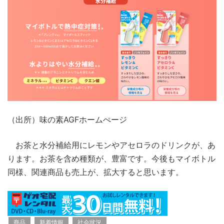
（出所）味の素AGFホームぺージ
お茶と水分補給用にレモンやアセロラのドリンクが、あ
ります。お茶を含め種類が、豊富です。今後もマイボトル
同様、関連商品も売上が、拡大すると思います。
商品
新着情報
社会状況