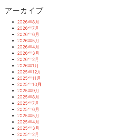
アーカイブ
2026年8月
2026年7月
2026年6月
2026年5月
2026年4月
2026年3月
2026年2月
2026年1月
2025年12月
2025年11月
2025年10月
2025年9月
2025年8月
2025年7月
2025年6月
2025年5月
2025年4月
2025年3月
2025年2月