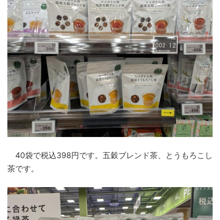
40袋で税込398円です。五穀ブレンド茶、とうもろこし
茶です。