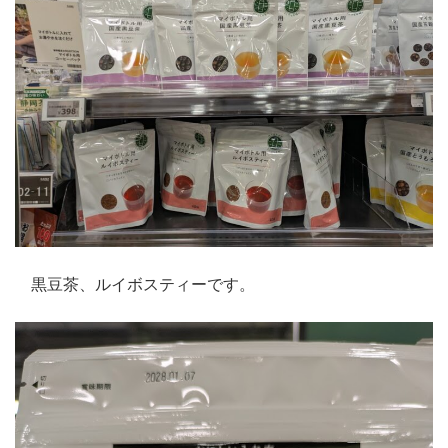
黒豆茶、ルイボスティーです。