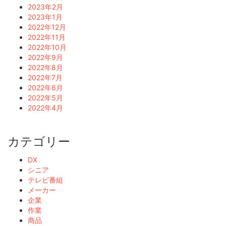
2023年2月
2023年1月
2022年12月
2022年11月
2022年10月
2022年9月
2022年8月
2022年7月
2022年6月
2022年5月
2022年4月
カテゴリー
DX
シニア
テレビ番組
メーカー
企業
作業
商品