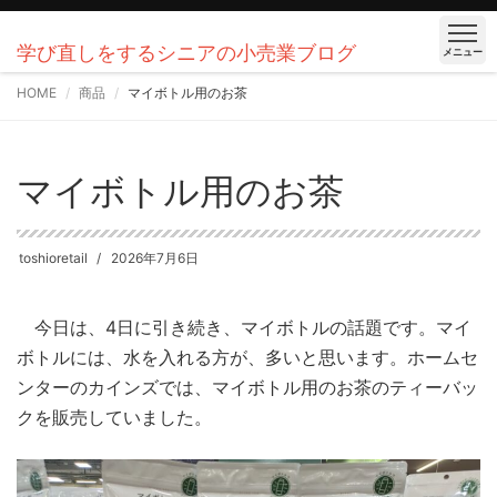
学び直しをするシニアの小売業ブログ
メニュー
HOME
商品
マイボトル用のお茶
マイボトル用のお茶
toshioretail
2026年7月6日
今日は、4日に引き続き、マイボトルの話題です。マイ
ボトルには、水を入れる方が、多いと思います。ホームセ
ンターのカインズでは、マイボトル用のお茶のティーバッ
クを販売していました。