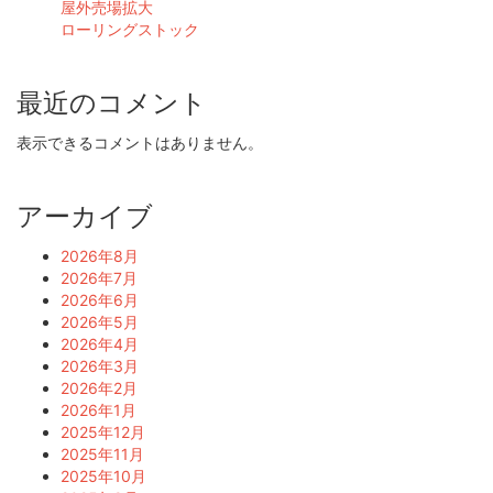
屋外売場拡大
ローリングストック
最近のコメント
表示できるコメントはありません。
アーカイブ
2026年8月
2026年7月
2026年6月
2026年5月
2026年4月
2026年3月
2026年2月
2026年1月
2025年12月
2025年11月
2025年10月