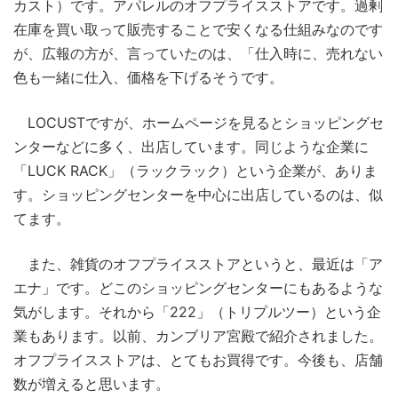
カスト）です。アパレルのオフプライスストアです。過剰
在庫を買い取って販売することで安くなる仕組みなのです
が、広報の方が、言っていたのは、「仕入時に、売れない
色も一緒に仕入、価格を下げるそうです。
LOCUSTですが、ホームページを見るとショッピングセ
ンターなどに多く、出店しています。同じような企業に
「LUCK RACK」（ラックラック）という企業が、ありま
す。ショッピングセンターを中心に出店しているのは、似
てます。
また、雑貨のオフプライスストアというと、最近は「ア
エナ」です。どこのショッピングセンターにもあるような
気がします。それから「222」（トリプルツー）という企
業もあります。以前、カンブリア宮殿で紹介されました。
オフプライスストアは、とてもお買得です。今後も、店舗
数が増えると思います。