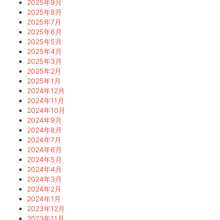
2025年9月
2025年8月
2025年7月
2025年6月
2025年5月
2025年4月
2025年3月
2025年2月
2025年1月
2024年12月
2024年11月
2024年10月
2024年9月
2024年8月
2024年7月
2024年6月
2024年5月
2024年4月
2024年3月
2024年2月
2024年1月
2023年12月
2023年11月