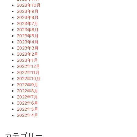
2023年10月
2023年9月
2023年8月
2023年7月
2023年6月
2023年5月
2023年4月
2023年3月
2023年2月
2023年1月
2022年12月
2022年11月
2022年10月
2022年9月
2022年8月
2022年7月
2022年6月
2022年5月
2022年4月
カテゴリー