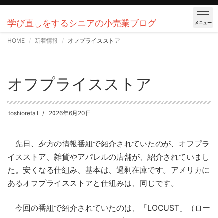
学び直しをするシニアの小売業ブログ
メニュー
HOME
新着情報
オフプライスストア
オフプライスストア
toshioretail
2026年6月20日
先日、夕方の情報番組で紹介されていたのが、オフプラ
イスストア、雑貨やアパレルの店舗が、紹介されていまし
た。安くなる仕組み、基本は、過剰在庫です。アメリカに
あるオフプライスストアと仕組みは、同じです。
今回の番組で紹介されていたのは、「LOCUST」（ロー