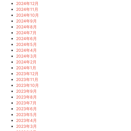
2024年12月
2024年11月
2024年10月
2024年9月
2024年8月
2024年7月
2024年6月
2024年5月
2024年4月
2024年3月
2024年2月
2024年1月
2023年12月
2023年11月
2023年10月
2023年9月
2023年8月
2023年7月
2023年6月
2023年5月
2023年4月
2023年3月