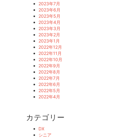
2023年7月
2023年6月
2023年5月
2023年4月
2023年3月
2023年2月
2023年1月
2022年12月
2022年11月
2022年10月
2022年9月
2022年8月
2022年7月
2022年6月
2022年5月
2022年4月
カテゴリー
DX
シニア