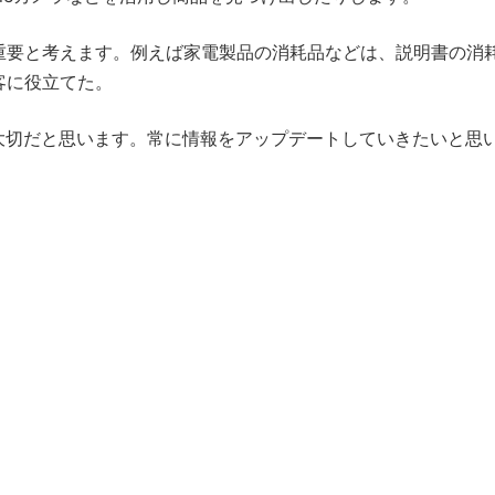
要と考えます。例えば家電製品の消耗品などは、説明書の消
客に役立てた。
大切だと思います。常に情報をアップデートしていきたいと思