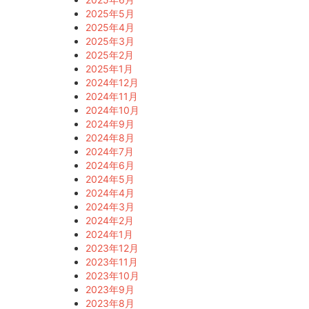
2025年5月
2025年4月
2025年3月
2025年2月
2025年1月
2024年12月
2024年11月
2024年10月
2024年9月
2024年8月
2024年7月
2024年6月
2024年5月
2024年4月
2024年3月
2024年2月
2024年1月
2023年12月
2023年11月
2023年10月
2023年9月
2023年8月