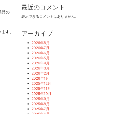
最近のコメント
耗品の
表示できるコメントはありません。
います。
アーカイブ
2026年8月
2026年7月
2026年6月
2026年5月
2026年4月
2026年3月
2026年2月
2026年1月
2025年12月
2025年11月
2025年10月
2025年9月
2025年8月
2025年7月
2025年6月