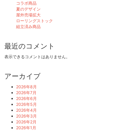
コラボ商品
夏のデザイン
屋外売場拡大
ローリングストック
組立済み商品
最近のコメント
表示できるコメントはありません。
アーカイブ
2026年8月
2026年7月
2026年6月
2026年5月
2026年4月
2026年3月
2026年2月
2026年1月