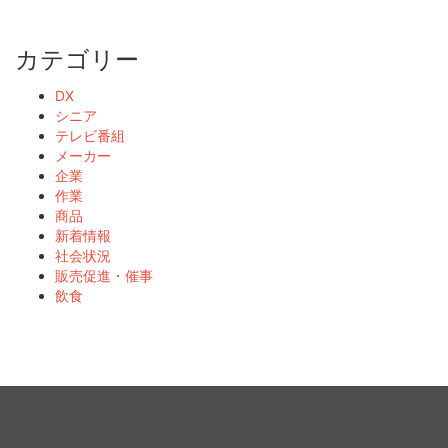
カテゴリー
DX
シニア
テレビ番組
メーカー
企業
作業
商品
新着情報
社会状況
販売促進・催事
飲食