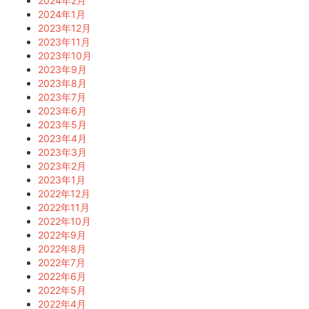
2024年2月
2024年1月
2023年12月
2023年11月
2023年10月
2023年9月
2023年8月
2023年7月
2023年6月
2023年5月
2023年4月
2023年3月
2023年2月
2023年1月
2022年12月
2022年11月
2022年10月
2022年9月
2022年8月
2022年7月
2022年6月
2022年5月
2022年4月