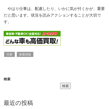
やはり仕事は、配慮したり、いかに気が付くかが、重要
だと思います。状況を読みアクションすることが大切で
す。
作業
新着情報
検索
検索
最近の投稿