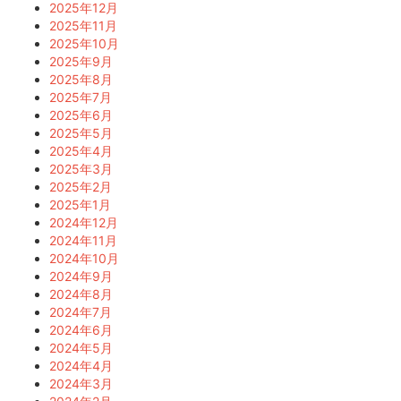
2025年12月
2025年11月
2025年10月
2025年9月
2025年8月
2025年7月
2025年6月
2025年5月
2025年4月
2025年3月
2025年2月
2025年1月
2024年12月
2024年11月
2024年10月
2024年9月
2024年8月
2024年7月
2024年6月
2024年5月
2024年4月
2024年3月