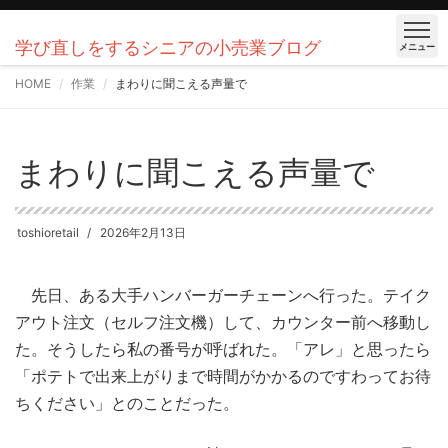
学び直しをするシニアの小売業ブログ
メニュー
HOME
作業
まわりに聞こえる声量で
まわりに聞こえる声量で
toshioretail
2026年2月13日
先日、ある大手ハンバーガーチェーンへ行った。テイク
アウト注文（セルフ注文機）して、カウンター前へ移動し
た。そうしたら私の番号が呼ばれた。「アレ」と思ったら
「ポテトで出来上がりまで時間がかかるのですわってお待
ちください」とのことだった。