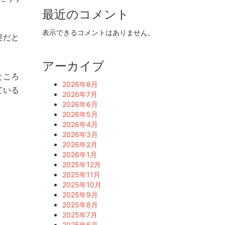
最近のコメント
表示できるコメントはありません。
要だと
アーカイブ
ところ
2026年8月
ている
2026年7月
2026年6月
2026年5月
2026年4月
2026年3月
2026年2月
2026年1月
2025年12月
2025年11月
2025年10月
2025年9月
2025年8月
2025年7月
2025年6月