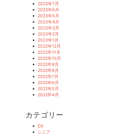
2023年7月
2023年6月
2023年5月
2023年4月
2023年3月
2023年2月
2023年1月
2022年12月
2022年11月
2022年10月
2022年9月
2022年8月
2022年7月
2022年6月
2022年5月
2022年4月
カテゴリー
DX
シニア