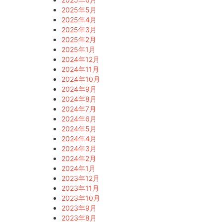
2025年5月
2025年4月
2025年3月
2025年2月
2025年1月
2024年12月
2024年11月
2024年10月
2024年9月
2024年8月
2024年7月
2024年6月
2024年5月
2024年4月
2024年3月
2024年2月
2024年1月
2023年12月
2023年11月
2023年10月
2023年9月
2023年8月