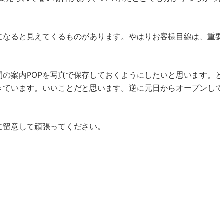
なると見えてくるものがあります。やはりお客様目線は、重
の案内POPを写真で保存しておくようにしたいと思います。
きています。いいことだと思います。逆に元日からオープンし
留意して頑張ってください。