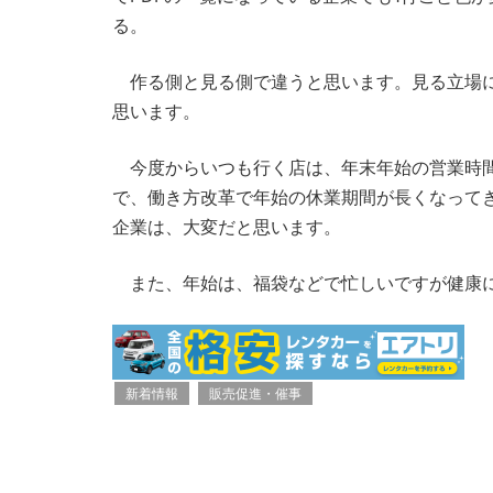
る。
作る側と見る側で違うと思います。見る立場に
思います。
今度からいつも行く店は、年末年始の営業時間
で、働き方改革で年始の休業期間が長くなって
企業は、大変だと思います。
また、年始は、福袋などで忙しいですが健康に
新着情報
販売促進・催事