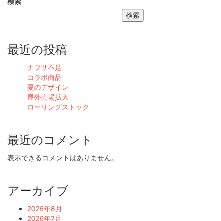
検索
検索
最近の投稿
ナフサ不足
コラボ商品
夏のデザイン
屋外売場拡大
ローリングストック
最近のコメント
表示できるコメントはありません。
アーカイブ
2026年8月
2026年7月