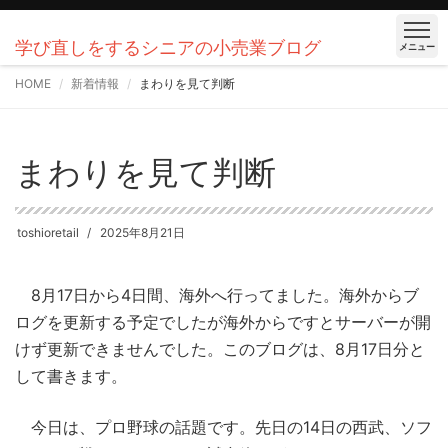
学び直しをするシニアの小売業ブログ
メニュー
HOME
新着情報
まわりを見て判断
まわりを見て判断
toshioretail
2025年8月21日
8月17日から4日間、海外へ行ってました。海外からブ
ログを更新する予定でしたが海外からですとサーバーが開
けず更新できませんでした。このブログは、8月17日分と
して書きます。
今日は、プロ野球の話題です。先日の14日の西武、ソフ