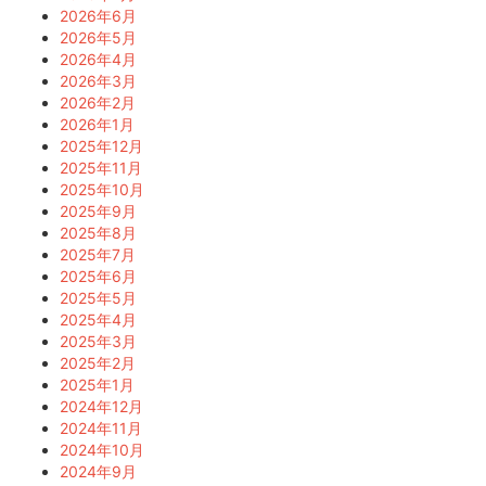
2026年6月
2026年5月
2026年4月
2026年3月
2026年2月
2026年1月
2025年12月
2025年11月
2025年10月
2025年9月
2025年8月
2025年7月
2025年6月
2025年5月
2025年4月
2025年3月
2025年2月
2025年1月
2024年12月
2024年11月
2024年10月
2024年9月