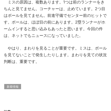
ミスの原因は、複数あります。1つは前のランナーをき
ちんと見てません。コーチャーは、止めています。2つ目
はボールを見てません。前進守備でセンター前のヒットで
す。ボールは、ほぼ目の前にあります。2塁ランナーがホ
ームインすると思い込みもあったと思います。今回の件
は、ネットでもニュースになっていました。
やはり、まわりを見ることが重要です。ミスは、ボール
を見てないことで発生したりします。まわりを見ての状況
判断は、重要です。
新着情報