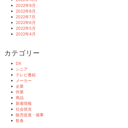
2022年9月
2022年8月
2022年7月
2022年6月
2022年5月
2022年4月
カテゴリー
DX
シニア
テレビ番組
メーカー
企業
作業
商品
新着情報
社会状況
販売促進・催事
飲食