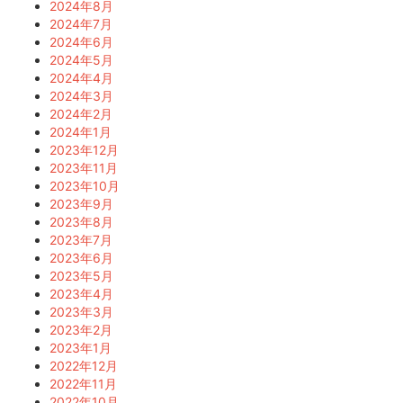
2024年8月
2024年7月
2024年6月
2024年5月
2024年4月
2024年3月
2024年2月
2024年1月
2023年12月
2023年11月
2023年10月
2023年9月
2023年8月
2023年7月
2023年6月
2023年5月
2023年4月
2023年3月
2023年2月
2023年1月
2022年12月
2022年11月
2022年10月