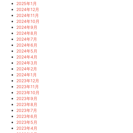
2025年1月
2024年12月
2024年11月
2024年10月
2024年9月
2024年8月
2024年7月
2024年6月
2024年5月
2024年4月
2024年3月
2024年2月
2024年1月
2023年12月
2023年11月
2023年10月
2023年9月
2023年8月
2023年7月
2023年6月
2023年5月
2023年4月