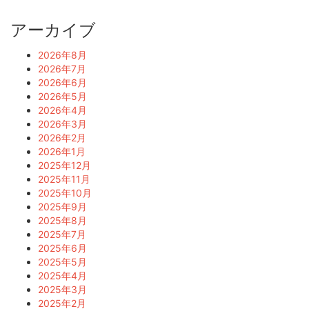
アーカイブ
2026年8月
2026年7月
2026年6月
2026年5月
2026年4月
2026年3月
2026年2月
2026年1月
2025年12月
2025年11月
2025年10月
2025年9月
2025年8月
2025年7月
2025年6月
2025年5月
2025年4月
2025年3月
2025年2月