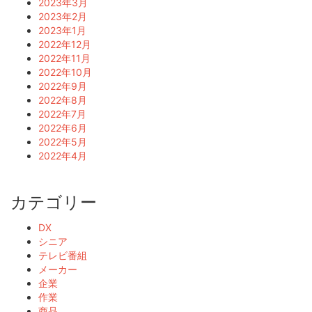
2023年3月
2023年2月
2023年1月
2022年12月
2022年11月
2022年10月
2022年9月
2022年8月
2022年7月
2022年6月
2022年5月
2022年4月
カテゴリー
DX
シニア
テレビ番組
メーカー
企業
作業
商品