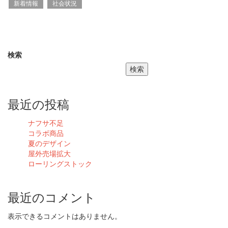
新着情報
社会状況
検索
検索
最近の投稿
ナフサ不足
コラボ商品
夏のデザイン
屋外売場拡大
ローリングストック
最近のコメント
表示できるコメントはありません。