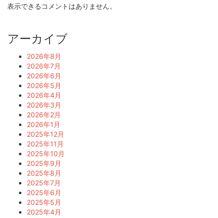
表示できるコメントはありません。
アーカイブ
2026年8月
2026年7月
2026年6月
2026年5月
2026年4月
2026年3月
2026年2月
2026年1月
2025年12月
2025年11月
2025年10月
2025年9月
2025年8月
2025年7月
2025年6月
2025年5月
2025年4月