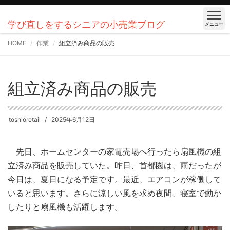
学び直しをするシニアの小売業ブログ
メニュー
HOME
作業
組立済み商品の販売
組立済み商品の販売
toshioretail
2025年6月12日
先日、ホームセンターの家電売場へ行ったら扇風機の組
立済み商品を販売していた。昨日、首都圏は、雨だったが
今日は、夏日になる予定です。最近、エアコンが稼働して
いると思います。さらに涼しい風を求め夜間、寝室で動か
したりと扇風機も活躍します。