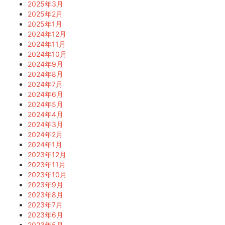
2025年3月
2025年2月
2025年1月
2024年12月
2024年11月
2024年10月
2024年9月
2024年8月
2024年7月
2024年6月
2024年5月
2024年4月
2024年3月
2024年2月
2024年1月
2023年12月
2023年11月
2023年10月
2023年9月
2023年8月
2023年7月
2023年6月
2023年5月