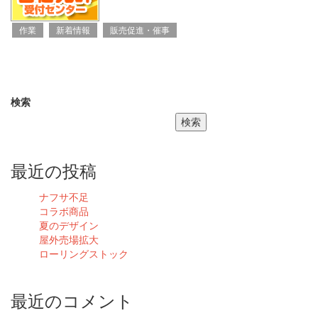
作業
新着情報
販売促進・催事
検索
検索
最近の投稿
ナフサ不足
コラボ商品
夏のデザイン
屋外売場拡大
ローリングストック
最近のコメント