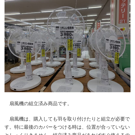
扇風機の組立済み商品です。
扇風機は、購入しても羽を取り付けたりと組立が必要で
す。特に最後のカバーをつける時は、位置が合っていない