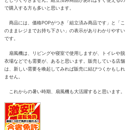
としっくりきません。組立済み商品があればすぐ使えるの
で購入する方も多いと思います。
商品には、価格POPがつき「組立済み商品です」と「こ
のままレジまでお持ち下さい」の表示がありわかりやすい
です。
扇風機は、リビングや寝室で使用しますが、トイレや脱
衣場などでも需要が、あると思います。販売している店舗
は、新しい需要を喚起してみれば販売に結びつくかもしれ
ません。
これからの暑い時期、扇風機も大活躍すると思います。