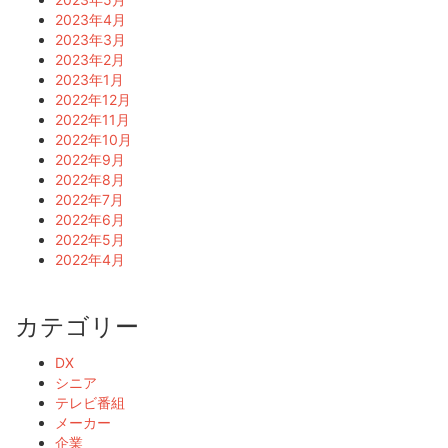
2023年4月
2023年3月
2023年2月
2023年1月
2022年12月
2022年11月
2022年10月
2022年9月
2022年8月
2022年7月
2022年6月
2022年5月
2022年4月
カテゴリー
DX
シニア
テレビ番組
メーカー
企業