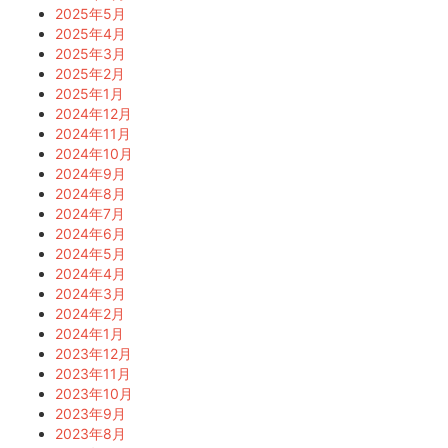
2025年5月
2025年4月
2025年3月
2025年2月
2025年1月
2024年12月
2024年11月
2024年10月
2024年9月
2024年8月
2024年7月
2024年6月
2024年5月
2024年4月
2024年3月
2024年2月
2024年1月
2023年12月
2023年11月
2023年10月
2023年9月
2023年8月