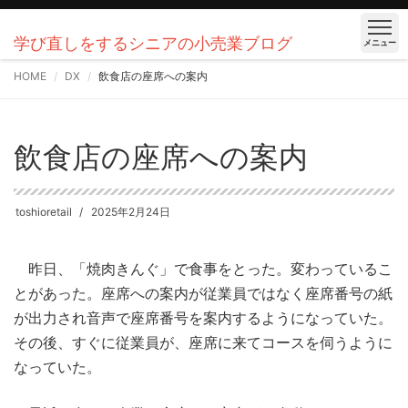
学び直しをするシニアの小売業ブログ
メニュー
HOME
DX
飲食店の座席への案内
飲食店の座席への案内
toshioretail
2025年2月24日
昨日、「焼肉きんぐ」で食事をとった。変わっているこ
とがあった。座席への案内が従業員ではなく座席番号の紙
が出力され音声で座席番号を案内するようになっていた。
その後、すぐに従業員が、座席に来てコースを伺うように
なっていた。