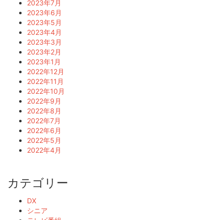
2023年7月
2023年6月
2023年5月
2023年4月
2023年3月
2023年2月
2023年1月
2022年12月
2022年11月
2022年10月
2022年9月
2022年8月
2022年7月
2022年6月
2022年5月
2022年4月
カテゴリー
DX
シニア