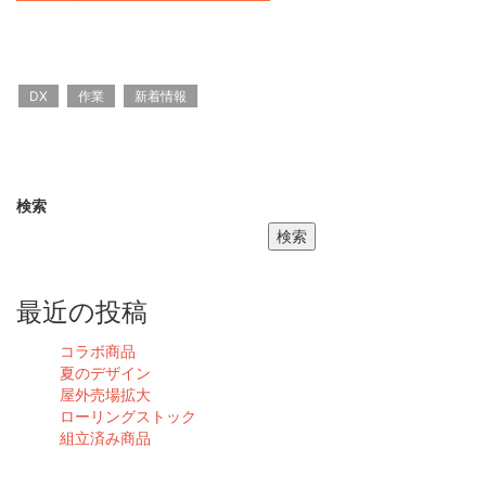
DX
作業
新着情報
検索
検索
最近の投稿
コラボ商品
夏のデザイン
屋外売場拡大
ローリングストック
組立済み商品