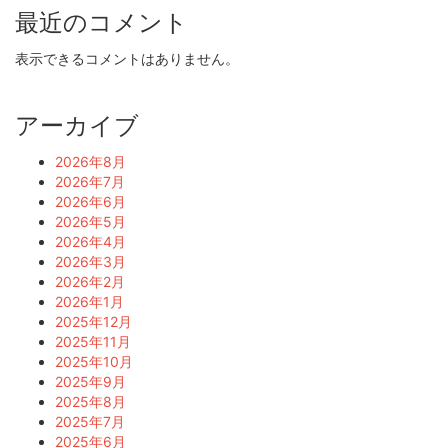
最近のコメント
表示できるコメントはありません。
アーカイブ
2026年8月
2026年7月
2026年6月
2026年5月
2026年4月
2026年3月
2026年2月
2026年1月
2025年12月
2025年11月
2025年10月
2025年9月
2025年8月
2025年7月
2025年6月