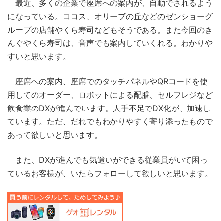
最近、多くの企業で座席への案内が、自動でされるよう
になっている。ココス、オリーブの丘などのゼンショーグ
ループの店舗やくら寿司などもそうである。また今回のき
んぐやくら寿司は、音声でも案内していくれる。わかりや
すいと思います。
座席への案内、座席でのタッチパネルやQRコードを使
用してのオーダー、ロボットによる配膳、セルフレジなど
飲食業のDXが進んでいます。人手不足でDX化が、加速し
ています。ただ、だれでもわかりやすく寄り添ったもので
あって欲しいと思います。
また、DXが進んでも気遣いができる従業員がいて困っ
ているお客様が、いたらフォローして欲しいと思います。