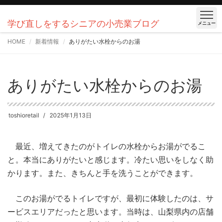
学び直しをするシニアの小売業ブログ
メニュー
HOME
新着情報
ありがたい水栓からのお湯
ありがたい水栓からのお湯
toshioretail
2025年1月13日
最近、増えてきたのがトイレの水栓からお湯がでるこ
と。本当にありがたいと感じます。冷たい思いをしなく助
かります。また、きちんと手を洗うことができます。
このお湯がでるトイレですが、最初に体験したのは、サ
ービスエリアだったと思います。当時は、山梨県内の店舗