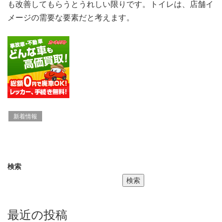
も改善してもらうとうれしい限りです。トイレは、店舗イ
メージの需要な要素だと考えます。
新着情報
検索
検索
最近の投稿