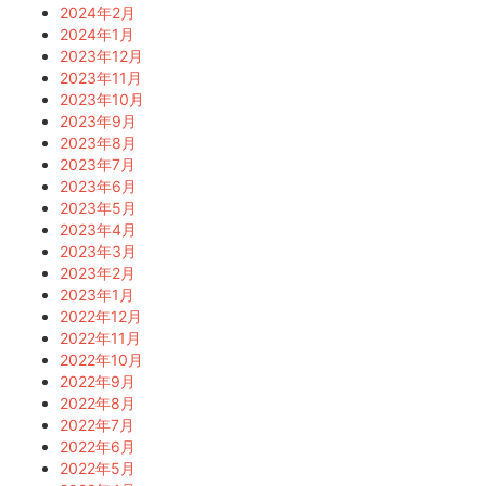
2024年2月
2024年1月
2023年12月
2023年11月
2023年10月
2023年9月
2023年8月
2023年7月
2023年6月
2023年5月
2023年4月
2023年3月
2023年2月
2023年1月
2022年12月
2022年11月
2022年10月
2022年9月
2022年8月
2022年7月
2022年6月
2022年5月