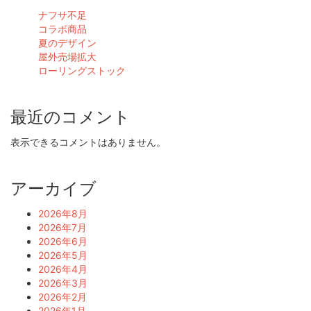
ナフサ不足
コラボ商品
夏のデザイン
屋外売場拡大
ローリングストック
最近のコメント
表示できるコメントはありません。
アーカイブ
2026年8月
2026年7月
2026年6月
2026年5月
2026年4月
2026年3月
2026年2月
2026年1月