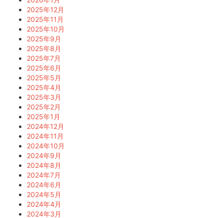
2025年12月
2025年11月
2025年10月
2025年9月
2025年8月
2025年7月
2025年6月
2025年5月
2025年4月
2025年3月
2025年2月
2025年1月
2024年12月
2024年11月
2024年10月
2024年9月
2024年8月
2024年7月
2024年6月
2024年5月
2024年4月
2024年3月