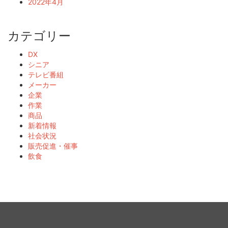
2022年4月
カテゴリー
DX
シニア
テレビ番組
メーカー
企業
作業
商品
新着情報
社会状況
販売促進・催事
飲食