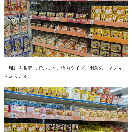
靴用も販売しています。強力タイプ、桐灰の「マグマ」
もあります。