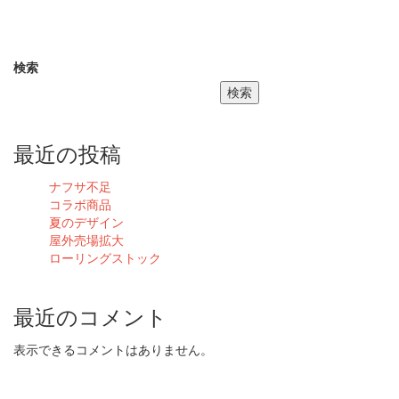
検索
検索
最近の投稿
ナフサ不足
コラボ商品
夏のデザイン
屋外売場拡大
ローリングストック
最近のコメント
表示できるコメントはありません。