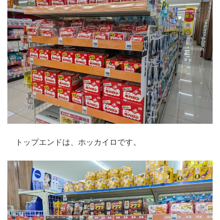
トップエンドは、ホッカイロです。