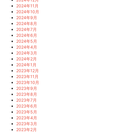
2024年11月
2024年10月
2024年9月
2024年8月
2024年7月
2024年6月
2024年5月
2024年4月
2024年3月
2024年2月
2024年1月
2023年12月
2023年11月
2023年10月
2023年9月
2023年8月
2023年7月
2023年6月
2023年5月
2023年4月
2023年3月
2023年2月