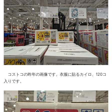
コストコの昨年の画像です。衣服に貼るカイロ、120コ
入りです。