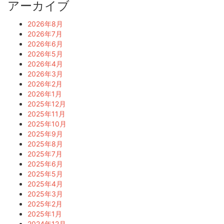
アーカイブ
2026年8月
2026年7月
2026年6月
2026年5月
2026年4月
2026年3月
2026年2月
2026年1月
2025年12月
2025年11月
2025年10月
2025年9月
2025年8月
2025年7月
2025年6月
2025年5月
2025年4月
2025年3月
2025年2月
2025年1月
2024年12月