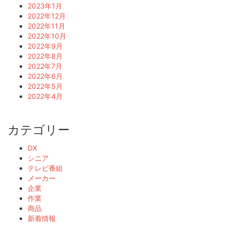
2023年1月
2022年12月
2022年11月
2022年10月
2022年9月
2022年8月
2022年7月
2022年6月
2022年5月
2022年4月
カテゴリー
DX
シニア
テレビ番組
メーカー
企業
作業
商品
新着情報