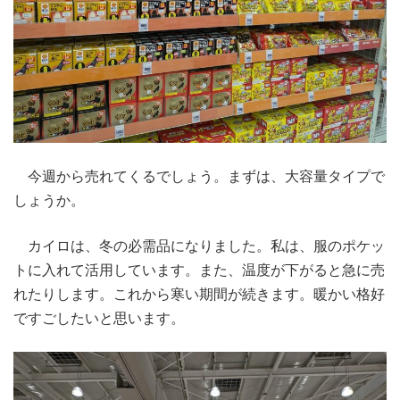
今週から売れてくるでしょう。まずは、大容量タイプで
しょうか。
カイロは、冬の必需品になりました。私は、服のポケッ
トに入れて活用しています。また、温度が下がると急に売
れたりします。これから寒い期間が続きます。暖かい格好
ですごしたいと思います。