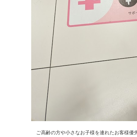
ご高齢の方や小さなお子様を連れたお客様優