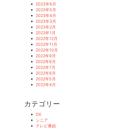
2023年6月
2023年5月
2023年4月
2023年3月
2023年2月
2023年1月
2022年12月
2022年11月
2022年10月
2022年9月
2022年8月
2022年7月
2022年6月
2022年5月
2022年4月
カテゴリー
DX
シニア
テレビ番組