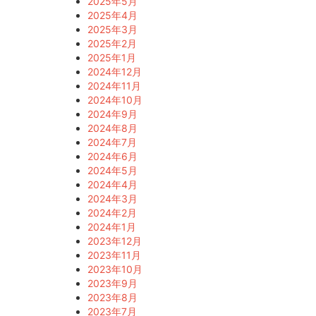
2025年5月
2025年4月
2025年3月
2025年2月
2025年1月
2024年12月
2024年11月
2024年10月
2024年9月
2024年8月
2024年7月
2024年6月
2024年5月
2024年4月
2024年3月
2024年2月
2024年1月
2023年12月
2023年11月
2023年10月
2023年9月
2023年8月
2023年7月