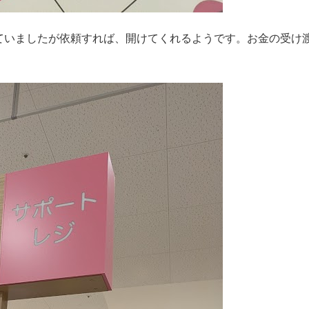
いましたが依頼すれば、開けてくれるようです。お金の受け