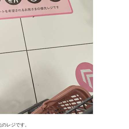
先のレジです。