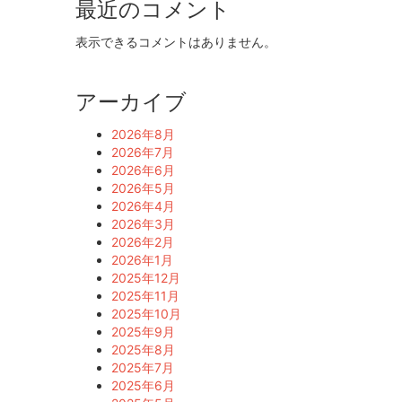
最近のコメント
表示できるコメントはありません。
アーカイブ
2026年8月
2026年7月
2026年6月
2026年5月
2026年4月
2026年3月
2026年2月
2026年1月
2025年12月
2025年11月
2025年10月
2025年9月
2025年8月
2025年7月
2025年6月