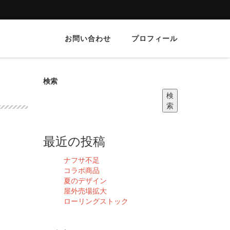
お問い合わせ
プロフィール
検索
検
索
最近の投稿
ナフサ不足
コラボ商品
夏のデザイン
屋外売場拡大
ローリングストック