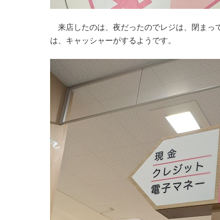
来店したのは、夜だったのでレジは、閉まって
は、キャッシャーがするようです。