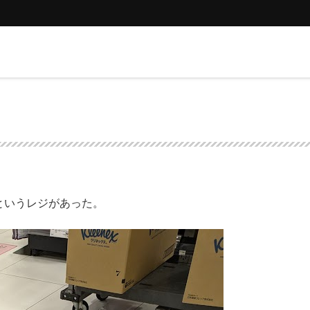
というレジがあった。