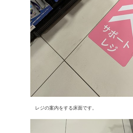
レジの案内をする床面です。