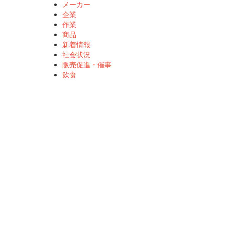
メーカー
企業
作業
商品
新着情報
社会状況
販売促進・催事
飲食