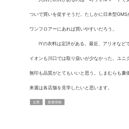
ついで買いを促すそうだ。たしかに日本型GMS
ワンフロアーにあれば買いやすいだろう。
IYの衣料は定評がある。最近、アリオなどで
イオンも川口では取り扱いが少なかった。ユニ
無印も品質がとてもいいと思う。しまむらも廉
来週は各店舗を見学したいと思います。
企業
新着情報