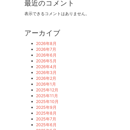
最近のコメント
表示できるコメントはありません。
アーカイブ
2026年8月
2026年7月
2026年6月
2026年5月
2026年4月
2026年3月
2026年2月
2026年1月
2025年12月
2025年11月
2025年10月
2025年9月
2025年8月
2025年7月
2025年6月