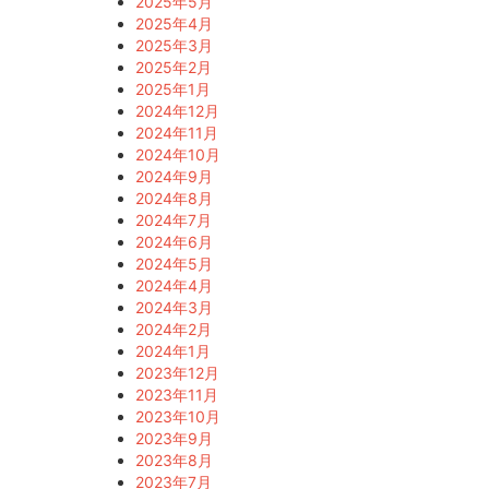
2025年5月
2025年4月
2025年3月
2025年2月
2025年1月
2024年12月
2024年11月
2024年10月
2024年9月
2024年8月
2024年7月
2024年6月
2024年5月
2024年4月
2024年3月
2024年2月
2024年1月
2023年12月
2023年11月
2023年10月
2023年9月
2023年8月
2023年7月