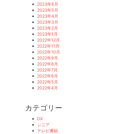
2023年6月
2023年5月
2023年4月
2023年3月
2023年2月
2023年1月
2022年12月
2022年11月
2022年10月
2022年9月
2022年8月
2022年7月
2022年6月
2022年5月
2022年4月
カテゴリー
DX
シニア
テレビ番組