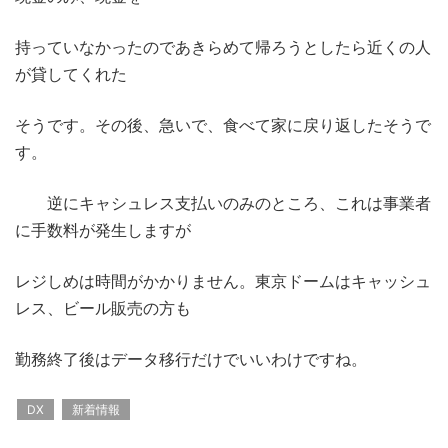
持っていなかったのであきらめて帰ろうとしたら近くの人
が貸してくれた
そうです。その後、急いで、食べて家に戻り返したそうで
す。
逆にキャシュレス支払いのみのところ、これは事業者
に手数料が発生しますが
レジしめは時間がかかりません。東京ドームはキャッシュ
レス、ビール販売の方も
勤務終了後はデータ移行だけでいいわけですね。
DX
新着情報