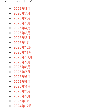
2026年8月
2026年7月
2026年6月
2026年5月
2026年4月
2026年3月
2026年2月
2026年1月
2025年12月
2025年11月
2025年10月
2025年9月
2025年8月
2025年7月
2025年6月
2025年5月
2025年4月
2025年3月
2025年2月
2025年1月
2024年12月