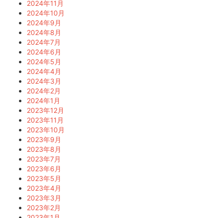
2024年11月
2024年10月
2024年9月
2024年8月
2024年7月
2024年6月
2024年5月
2024年4月
2024年3月
2024年2月
2024年1月
2023年12月
2023年11月
2023年10月
2023年9月
2023年8月
2023年7月
2023年6月
2023年5月
2023年4月
2023年3月
2023年2月
2023年1月