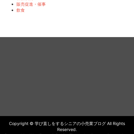
販売促進・催事
飲食
Copyright © 学び直しをするシニアの小売業ブログ All Rights
Reserved.