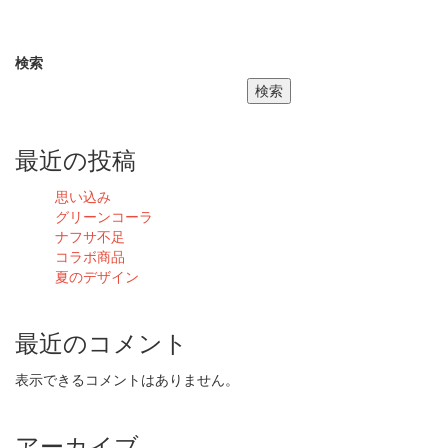
検索
検索
最近の投稿
思い込み
グリーンコーラ
ナフサ不足
コラボ商品
夏のデザイン
最近のコメント
表示できるコメントはありません。
アーカイブ