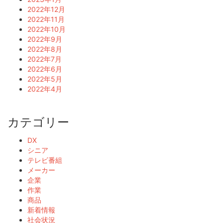
2022年12月
2022年11月
2022年10月
2022年9月
2022年8月
2022年7月
2022年6月
2022年5月
2022年4月
カテゴリー
DX
シニア
テレビ番組
メーカー
企業
作業
商品
新着情報
社会状況