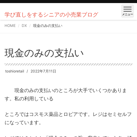
学び直しをするシニアの小売業ブログ
メニュー
HOME
DX
現金のみの支払い
現金のみの支払い
toshioretail
2022年7月11日
現金のみの支払いのところが大手でいくつかありま
す。私の利用している
ところではコスモス薬品とロピアです。レジはセミセルフ
になっています。