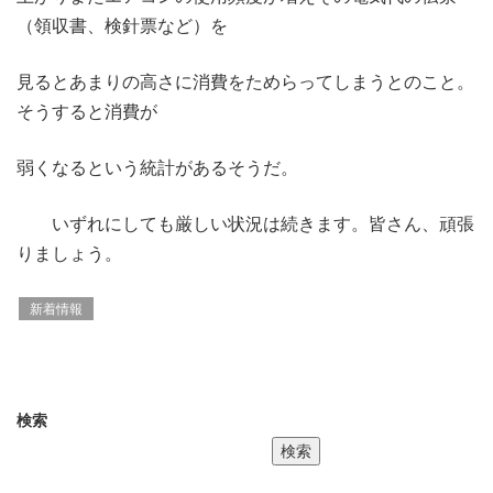
（領収書、検針票など）を
見るとあまりの高さに消費をためらってしまうとのこと。
そうすると消費が
弱くなるという統計があるそうだ。
いずれにしても厳しい状況は続きます。皆さん、頑張
りましょう。
新着情報
検索
検索