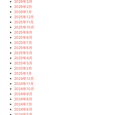
2026年3月
2026年2月
2026年1月
2025年12月
2025年11月
2025年10月
2025年9月
2025年8月
2025年7月
2025年6月
2025年5月
2025年4月
2025年3月
2025年2月
2025年1月
2024年12月
2024年11月
2024年10月
2024年9月
2024年8月
2024年7月
2024年6月
2024年5月