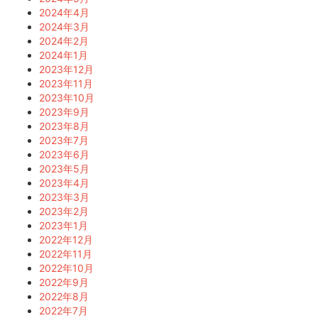
2024年4月
2024年3月
2024年2月
2024年1月
2023年12月
2023年11月
2023年10月
2023年9月
2023年8月
2023年7月
2023年6月
2023年5月
2023年4月
2023年3月
2023年2月
2023年1月
2022年12月
2022年11月
2022年10月
2022年9月
2022年8月
2022年7月