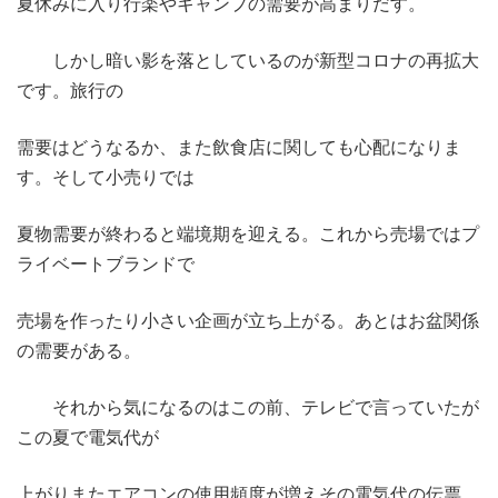
夏休みに入り行楽やキャンプの需要が高まりだす。
しかし暗い影を落としているのが新型コロナの再拡大
です。旅行の
需要はどうなるか、また飲食店に関しても心配になりま
す。そして小売りでは
夏物需要が終わると端境期を迎える。これから売場ではプ
ライベートブランドで
売場を作ったり小さい企画が立ち上がる。あとはお盆関係
の需要がある。
それから気になるのはこの前、テレビで言っていたが
この夏で電気代が
上がりまたエアコンの使用頻度が増えその電気代の伝票