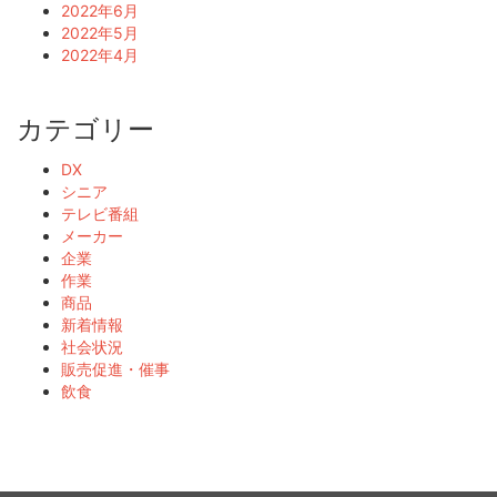
2022年6月
2022年5月
2022年4月
カテゴリー
DX
シニア
テレビ番組
メーカー
企業
作業
商品
新着情報
社会状況
販売促進・催事
飲食