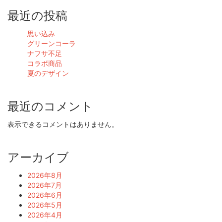
最近の投稿
思い込み
グリーンコーラ
ナフサ不足
コラボ商品
夏のデザイン
最近のコメント
表示できるコメントはありません。
アーカイブ
2026年8月
2026年7月
2026年6月
2026年5月
2026年4月