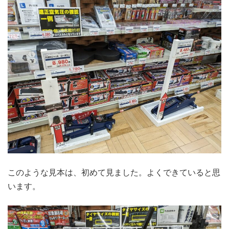
このような見本は、初めて見ました。よくできていると思
います。