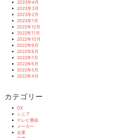
2023年4月
2023年3月
2023年2月
2023年1月
2022年12月
2022年11月
2022年10月
2022年9月
2022年8月
2022年7月
2022年6月
2022年5月
2022年4月
カテゴリー
DX
シニア
テレビ番組
メーカー
企業