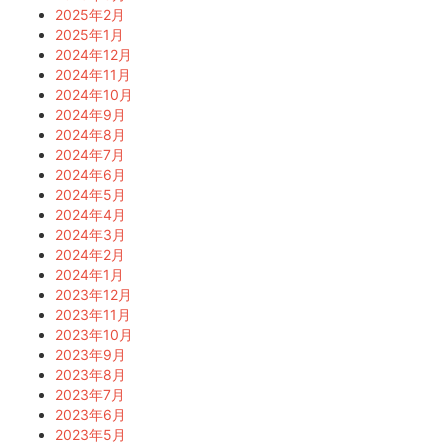
2025年2月
2025年1月
2024年12月
2024年11月
2024年10月
2024年9月
2024年8月
2024年7月
2024年6月
2024年5月
2024年4月
2024年3月
2024年2月
2024年1月
2023年12月
2023年11月
2023年10月
2023年9月
2023年8月
2023年7月
2023年6月
2023年5月