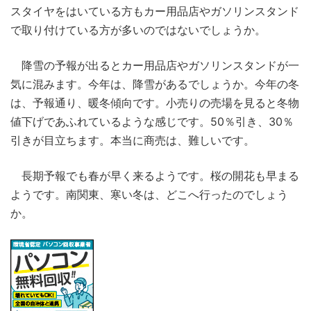
スタイヤをはいている方もカー用品店やガソリンスタンド
で取り付けている方が多いのではないでしょうか。
降雪の予報が出るとカー用品店やガソリンスタンドが一
気に混みます。今年は、降雪があるでしょうか。今年の冬
は、予報通り、暖冬傾向です。小売りの売場を見ると冬物
値下げであふれているような感じです。50％引き、30％
引きが目立ちます。本当に商売は、難しいです。
長期予報でも春が早く来るようです。桜の開花も早まる
ようです。南関東、寒い冬は、どこへ行ったのでしょう
か。