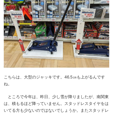
こちらは、大型のジャッキです。46.5㎝も上がるんです
ね。
ところで今年は、昨日、少し雪が降りましたが、南関東
は、積もるほど降っていません。スタッドレスタイヤをは
いてる方も少ないのではないでしょうか。またスタッドレ