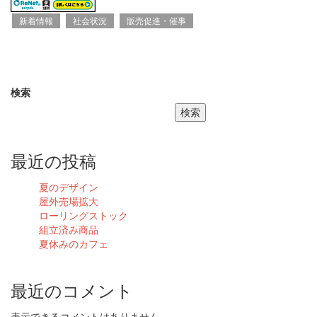
新着情報
社会状況
販売促進・催事
検索
検索
最近の投稿
夏のデザイン
屋外売場拡大
ローリングストック
組立済み商品
夏休みのカフェ
最近のコメント
表示できるコメントはありません。