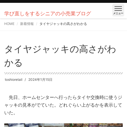
学び直しをするシニアの小売業ブログ
メニュー
HOME
新着情報
タイヤジャッキの高さがわかる
タイヤジャッキの高さがわ
かる
toshioretail
2024年1月15日
先日、ホームセンターへ行ったらタイヤ交換時に使うジ
ャッキの見本がでていた。どれぐらい上がるかを表示して
いた。