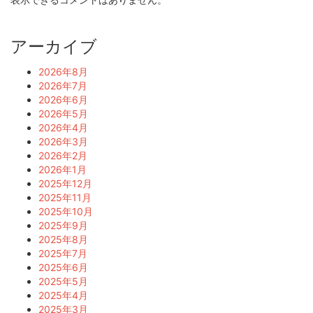
アーカイブ
2026年8月
2026年7月
2026年6月
2026年5月
2026年4月
2026年3月
2026年2月
2026年1月
2025年12月
2025年11月
2025年10月
2025年9月
2025年8月
2025年7月
2025年6月
2025年5月
2025年4月
2025年3月