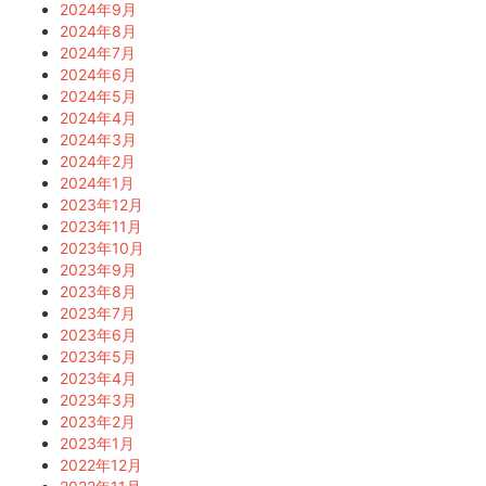
2024年9月
2024年8月
2024年7月
2024年6月
2024年5月
2024年4月
2024年3月
2024年2月
2024年1月
2023年12月
2023年11月
2023年10月
2023年9月
2023年8月
2023年7月
2023年6月
2023年5月
2023年4月
2023年3月
2023年2月
2023年1月
2022年12月