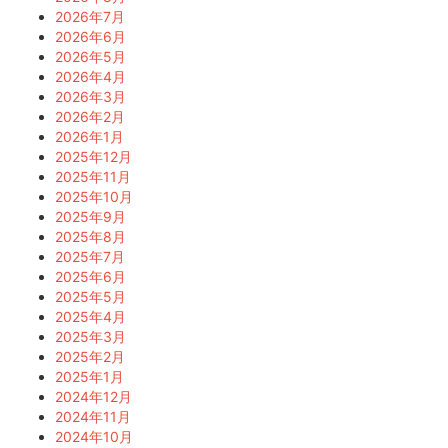
2026年7月
2026年6月
2026年5月
2026年4月
2026年3月
2026年2月
2026年1月
2025年12月
2025年11月
2025年10月
2025年9月
2025年8月
2025年7月
2025年6月
2025年5月
2025年4月
2025年3月
2025年2月
2025年1月
2024年12月
2024年11月
2024年10月