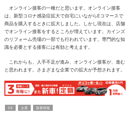
オンライン接客の一種だと思います。オンライン接客
は、新型コロナ感染症拡大で自宅にいながらEコマースで
商品を購入するときに拡大しました。しかし現在は、店舗
でオンライン接客をするところが増えています。カインズ
のリフォーム売場の一部でも行われています。専門的な知
識を必要とする接客には有効と考えます。
これからも、人手不足が進み、オンライン接客が、進む
と思われます。さまざまな企業での拡大が予想されます。
DX
企業
新着情報