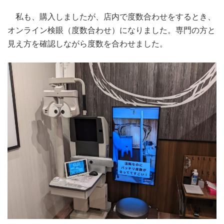
私も、購入しましたが、店内で度数合わせをするとき、
オンライン検眼（度数合わせ）になりました。専門の方と
見え方を確認しながら度数を合わせました。