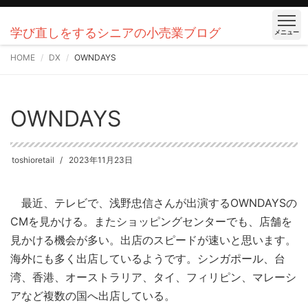
学び直しをするシニアの小売業ブログ
メニュー
HOME
DX
OWNDAYS
OWNDAYS
toshioretail
2023年11月23日
最近、テレビで、浅野忠信さんが出演するOWNDAYSの
CMを見かける。またショッピングセンターでも、店舗を
見かける機会が多い。出店のスピードが速いと思います。
海外にも多く出店しているようです。シンガポール、台
湾、香港、オーストラリア、タイ、フィリピン、マレーシ
アなど複数の国へ出店している。