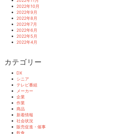
2022年11月
2022年10月
2022年9月
2022年8月
2022年7月
2022年6月
2022年5月
2022年4月
カテゴリー
DX
シニア
テレビ番組
メーカー
企業
作業
商品
新着情報
社会状況
販売促進・催事
飲食