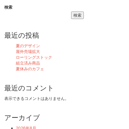
検索
検索
最近の投稿
夏のデザイン
屋外売場拡大
ローリングストック
組立済み商品
夏休みのカフェ
最近のコメント
表示できるコメントはありません。
アーカイブ
2026年8月