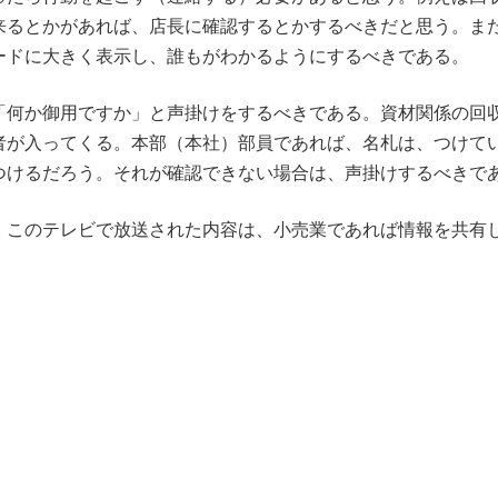
来るとかがあれば、店長に確認するとかするべきだと思う。ま
ードに大きく表示し、誰もがわかるようにするべきである。
何か御用ですか」と声掛けをするべきである。資材関係の回
者が入ってくる。本部（本社）部員であれば、名札は、つけて
つけるだろう。それが確認できない場合は、声掛けするべきで
このテレビで放送された内容は、小売業であれば情報を共有