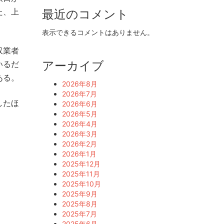
た、上
最近のコメント
表示できるコメントはありません。
収業者
アーカイブ
いるだ
ある。
2026年8月
2026年7月
したほ
2026年6月
2026年5月
2026年4月
2026年3月
2026年2月
2026年1月
2025年12月
2025年11月
2025年10月
2025年9月
2025年8月
2025年7月
2025年6月