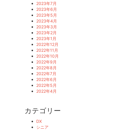
2023年7月
2023年6月
2023年5月
2023年4月
2023年3月
2023年2月
2023年1月
2022年12月
2022年11月
2022年10月
2022年9月
2022年8月
2022年7月
2022年6月
2022年5月
2022年4月
カテゴリー
DX
シニア