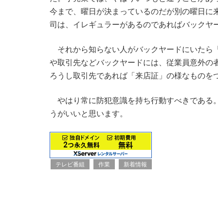
今まで、曜日が決まっているのだが別の曜日に
司は、イレギュラーがあるのであればバックヤ
それから知らない人がバックヤードにいたら「
や取引先などバックヤードには、従業員意外の
ろうし取引先であれば「来店証」の様なものを
やはり常に防犯意識を持ち行動すべきである。
うがいいと思います。
テレビ番組
作業
新着情報