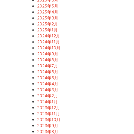
2025年5月
2025年4月
2025年3月
2025年2月
2025年1月
2024年12月
2024年11月
2024年10月
2024年9月
2024年8月
2024年7月
2024年6月
2024年5月
2024年4月
2024年3月
2024年2月
2024年1月
2023年12月
2023年11月
2023年10月
2023年9月
2023年8月