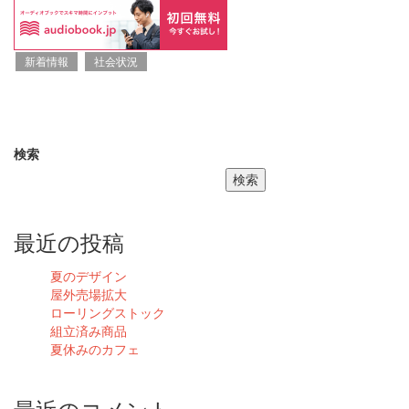
新着情報
社会状況
検索
検索
最近の投稿
夏のデザイン
屋外売場拡大
ローリングストック
組立済み商品
夏休みのカフェ