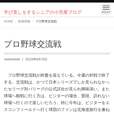
学び直しをするシニアの小売業ブログ
メニュー
HOME
新着情報
プロ野球交流戦
プロ野球交流戦
toshioretail
2023年6月15日
プロ野球交流戦が終盤を迎えている。今週の対戦で終了
する。交流戦は、かつて日本シリーズでしか見られなかっ
たセリーグ対パリーグの公式試合が見られ興味深い。また
球場へ観戦に行く方は、ビジターの場合、普段、訪れない
球場へ行くので楽しいだろう。特に今年は、ビジターをエ
スコンフィールドへ行く球団のファンは北海道旅行を兼ね