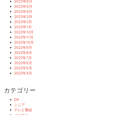
2023年6月
2023年5月
2023年4月
2023年3月
2023年2月
2023年1月
2022年12月
2022年11月
2022年10月
2022年9月
2022年8月
2022年7月
2022年6月
2022年5月
2022年4月
カテゴリー
DX
シニア
テレビ番組
メーカー