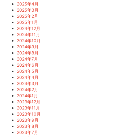
2025年4月
2025年3月
2025年2月
2025年1月
2024年12月
2024年11月
2024年10月
2024年9月
2024年8月
2024年7月
2024年6月
2024年5月
2024年4月
2024年3月
2024年2月
2024年1月
2023年12月
2023年11月
2023年10月
2023年9月
2023年8月
2023年7月