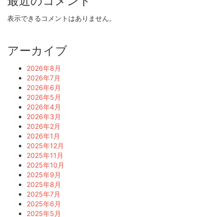
最近のコメント
表示できるコメントはありません。
アーカイブ
2026年8月
2026年7月
2026年6月
2026年5月
2026年4月
2026年3月
2026年2月
2026年1月
2025年12月
2025年11月
2025年10月
2025年9月
2025年8月
2025年7月
2025年6月
2025年5月