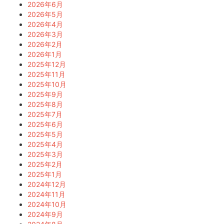
2026年6月
2026年5月
2026年4月
2026年3月
2026年2月
2026年1月
2025年12月
2025年11月
2025年10月
2025年9月
2025年8月
2025年7月
2025年6月
2025年5月
2025年4月
2025年3月
2025年2月
2025年1月
2024年12月
2024年11月
2024年10月
2024年9月