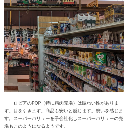
ロピアのPOP（特に精肉売場）は賑わい性がありま
す。目を引きます。商品も安いと感じます。勢いを感じま
す。スーパーバリューを子会社化しスーパーバリューの売
場もこのようになるようです。