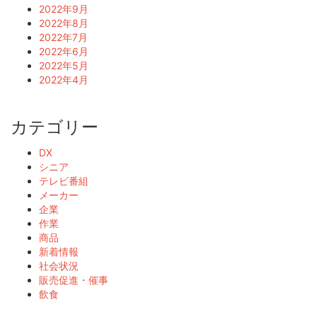
2022年9月
2022年8月
2022年7月
2022年6月
2022年5月
2022年4月
カテゴリー
DX
シニア
テレビ番組
メーカー
企業
作業
商品
新着情報
社会状況
販売促進・催事
飲食