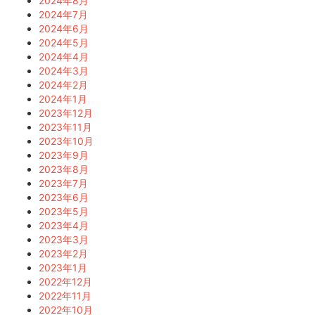
2024年8月
2024年7月
2024年6月
2024年5月
2024年4月
2024年3月
2024年2月
2024年1月
2023年12月
2023年11月
2023年10月
2023年9月
2023年8月
2023年7月
2023年6月
2023年5月
2023年4月
2023年3月
2023年2月
2023年1月
2022年12月
2022年11月
2022年10月