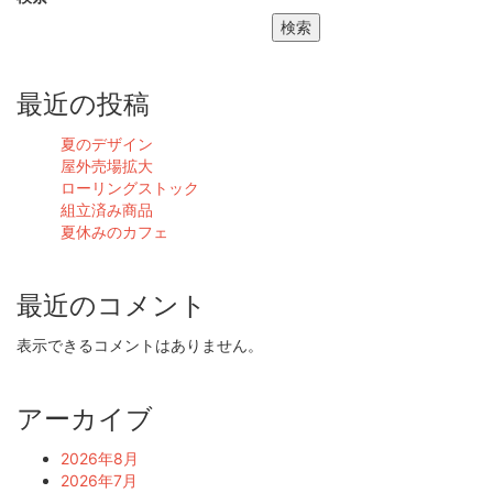
検索
最近の投稿
夏のデザイン
屋外売場拡大
ローリングストック
組立済み商品
夏休みのカフェ
最近のコメント
表示できるコメントはありません。
アーカイブ
2026年8月
2026年7月